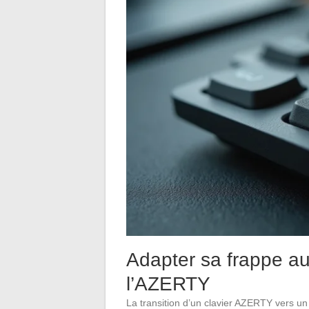
Adapter sa frappe 
l’AZERTY
La transition d’un clavier AZERTY vers un