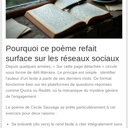
Pourquoi ce poème refait
surface sur les réseaux sociaux
Depuis quelques années, « Sur cette page détachée » circule
sous forme de défi littéraire. Le principe est simple : identifier
l’auteur d’un texte à partir de ses derniers mots. Ce format
fonctionne bien sur les plateformes de questions-réponses
comme Quora ou Reddit, où la mécanique du mystère génère
de l’engagement.
Le poème de Cécile Sauvage se prête particulièrement à cet
exercice pour deux raisons :
Sa brièveté (dix vers) le rend facile à citer intégralement sans