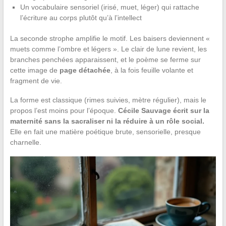
Un vocabulaire sensoriel (irisé, muet, léger) qui rattache
l’écriture au corps plutôt qu’à l’intellect
La seconde strophe amplifie le motif. Les baisers deviennent «
muets comme l’ombre et légers ». Le clair de lune revient, les
branches penchées apparaissent, et le poème se ferme sur
cette image de
page détachée
, à la fois feuille volante et
fragment de vie.
La forme est classique (rimes suivies, mètre régulier), mais le
propos l’est moins pour l’époque.
Cécile Sauvage écrit sur la
maternité sans la sacraliser ni la réduire à un rôle social.
Elle en fait une matière poétique brute, sensorielle, presque
charnelle.