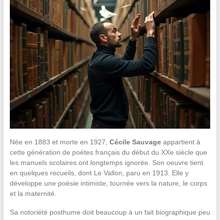
Née en 1883 et morte en 1927,
Cécile Sauvage
appartient à
cette génération de poètes français du début du XXe siècle que
les manuels scolaires ont longtemps ignorée. Son oeuvre tient
en quelques recueils, dont Le Vallon, paru en 1913. Elle y
développe une poésie intimiste, tournée vers la nature, le corps
et la maternité.
Sa notoriété posthume doit beaucoup à un fait biographique peu