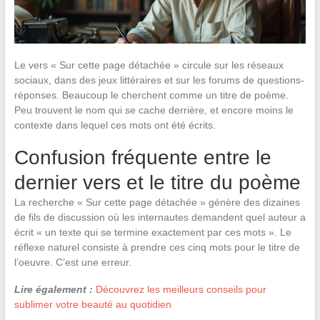
Le vers « Sur cette page détachée » circule sur les réseaux
sociaux, dans des jeux littéraires et sur les forums de questions-
réponses. Beaucoup le cherchent comme un titre de poème.
Peu trouvent le nom qui se cache derrière, et encore moins le
contexte dans lequel ces mots ont été écrits.
Confusion fréquente entre le
dernier vers et le titre du poème
La recherche « Sur cette page détachée » génère des dizaines
de fils de discussion où les internautes demandent quel auteur a
écrit « un texte qui se termine exactement par ces mots ». Le
réflexe naturel consiste à prendre ces cinq mots pour le titre de
l’oeuvre. C’est une erreur.
Lire également :
Découvrez les meilleurs conseils pour
sublimer votre beauté au quotidien