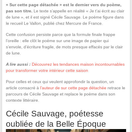
« Sur cette page détachée » est le dernier vers du poème,
pas son titre.
Le texte s’appelle en réalité « Je t’ai écrit au clair
de lune », et il est signé Cécile Sauvage. Le poème figure dans
le recueil Le Vallon, publié chez Mercure de France.
Cette confusion persiste parce que la formule finale frappe
l’oreille : elle clôt le poème sur une image de papier qui
s’envole, d’écriture fragile, de mots presque effacés par le clair
de lune.
A lire aussi :
Découvrez les tendances maison incontournables
pour transformer votre intérieur cette saison
Pour celles et ceux qui veulent approfondir la question, un
article consacré à
l’auteur de sur cette page détachée
retrace le
parcours de Cécile Sauvage et replace le poème dans son
contexte littéraire.
Cécile Sauvage, poétesse
oubliée de la Belle Époque