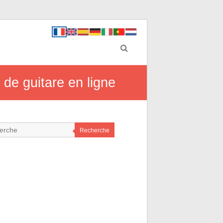
 de guitare en ligne
Recherche