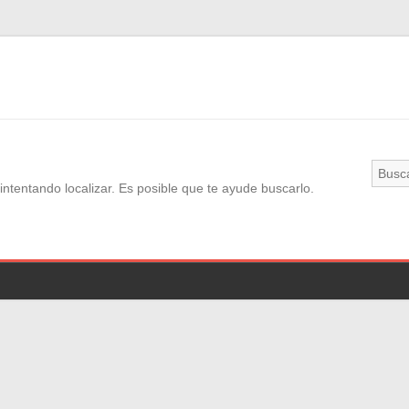
ntentando localizar. Es posible que te ayude buscarlo.