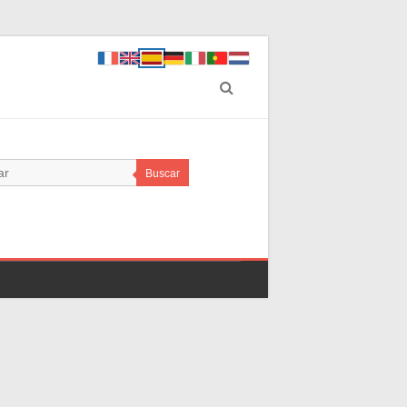
Buscar